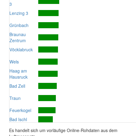
3
Lenzing 3
Grünbach
Braunau
Zentrum
Vöcklabruck
Wels
Haag am
Hausruck
Bad Zell
Traun
Feuerkogel
Bad Ischl
Es handelt sich um vorläufige Online-Rohdaten aus dem