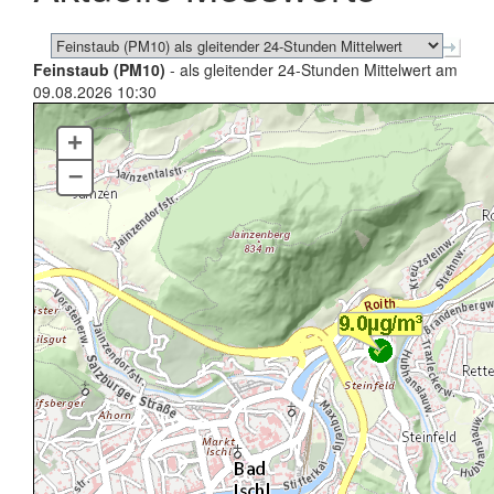
Feinstaub (PM10)
- als gleitender 24-Stunden Mittelwert am
09.08.2026 10:30
+
–