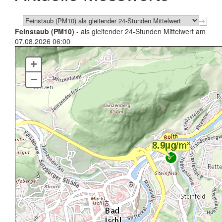
Feinstaub (PM10)
- als gleitender 24-Stunden Mittelwert am
07.08.2026 06:00
+
–