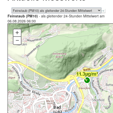
Feinstaub (PM10)
- als gleitender 24-Stunden Mittelwert am
06.08.2026 06:00
+
–