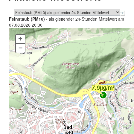
Feinstaub (PM10)
- als gleitender 24-Stunden Mittelwert am
07.08.2026 20:30
+
–