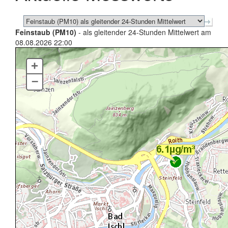
Feinstaub (PM10)
- als gleitender 24-Stunden Mittelwert am
08.08.2026 22:00
+
–