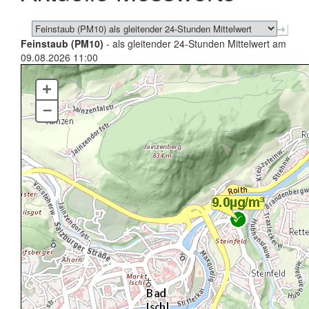
Feinstaub (PM10)
- als gleitender 24-Stunden Mittelwert am
09.08.2026 11:00
+
–