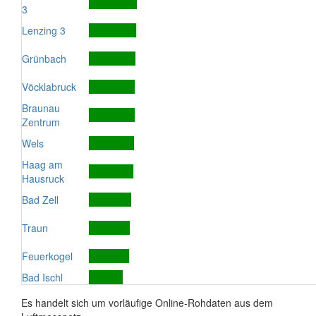
3
Lenzing 3
Grünbach
Vöcklabruck
Braunau
Zentrum
Wels
Haag am
Hausruck
Bad Zell
Traun
Feuerkogel
Bad Ischl
Es handelt sich um vorläufige Online-Rohdaten aus dem