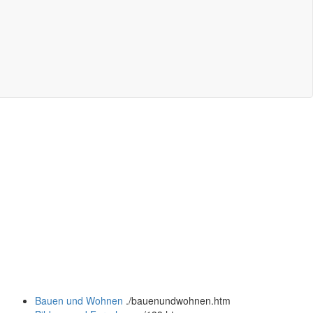
Bauen und Wohnen
.
/bauenundwohnen.htm