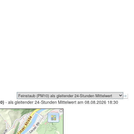
0)
- als gleitender 24-Stunden Mittelwert am 08.08.2026 18:30