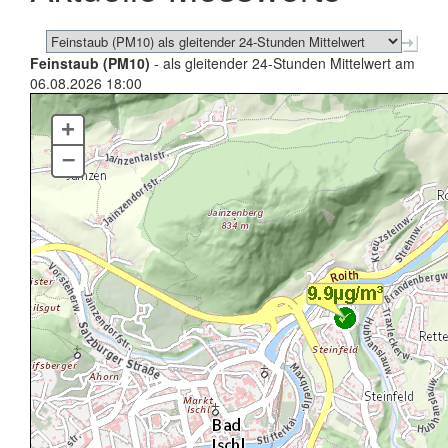
Feinstaub (PM10)
- als gleitender 24-Stunden Mittelwert am
06.08.2026 18:00
+
–