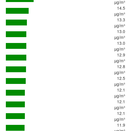
µg/m³
14.5
µg/m³
13.3
µg/m³
13.0
µg/m³
13.0
µg/m³
12.9
µg/m³
12.8
µg/m³
12.5
µg/m³
12.1
µg/m³
12.1
µg/m³
12.1
µg/m³
11.9
µg/m³