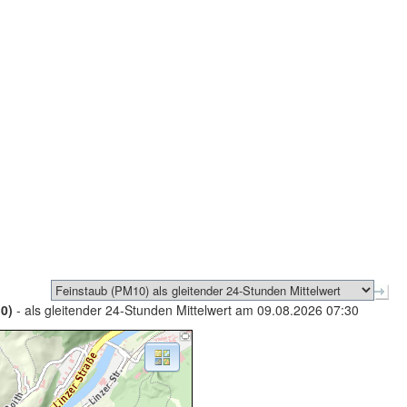
0)
- als gleitender 24-Stunden Mittelwert am 09.08.2026 07:30