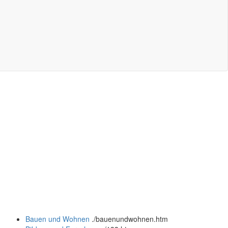
Bauen und Wohnen
.
/bauenundwohnen.htm