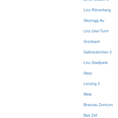
Linz-Römerberg
Steyregg-Au
Linz-24er-Turm
Grünbach
Gallneukirchen 3
Linz-Stadtpark
Steyr
Lenzing 3
Wels
Braunau Zentrum
Bad Zell