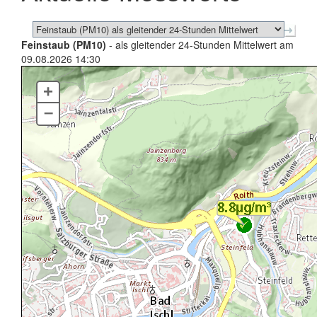
Feinstaub (PM10)
- als gleitender 24-Stunden Mittelwert am
09.08.2026 14:30
+
–