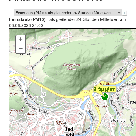
Feinstaub (PM10)
- als gleitender 24-Stunden Mittelwert am
06.08.2026 21:00
+
–