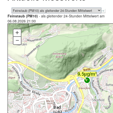
Feinstaub (PM10)
- als gleitender 24-Stunden Mittelwert am
06.08.2026 21:00
+
–