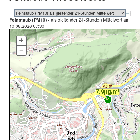
Feinstaub (PM10)
- als gleitender 24-Stunden Mittelwert am
10.08.2026 07:30
+
–