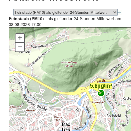
Feinstaub (PM10)
- als gleitender 24-Stunden Mittelwert am
08.08.2026 17:00
+
–