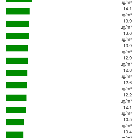
µg/m³
14.1
µg/m³
13.9
µg/m³
13.6
µg/m³
13.0
µg/m³
12.9
µg/m³
12.8
µg/m³
12.6
µg/m³
12.2
µg/m³
12.1
µg/m³
10.5
µg/m³
10.4
µg/m³