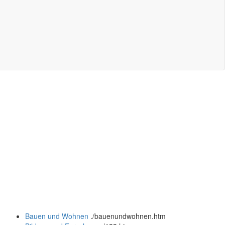
Bauen und Wohnen
.
/bauenundwohnen.htm