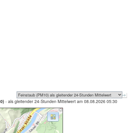
0)
- als gleitender 24-Stunden Mittelwert am 08.08.2026 05:30