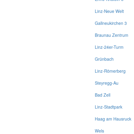
Linz-Neue Welt
Gallneukirchen 3
Braunau Zentrum
Linz-24er-Turm
Grünbach
Linz-Römerberg
Steyregg-Au
Bad Zell
Linz-Stadtpark
Haag am Hausruck
Wels