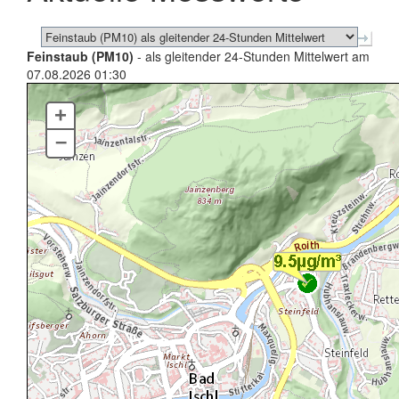
Feinstaub (PM10)
- als gleitender 24-Stunden Mittelwert am
07.08.2026 01:30
+
–