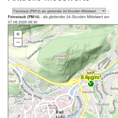
Feinstaub (PM10)
- als gleitender 24-Stunden Mittelwert am
07.08.2026 08:30
+
–