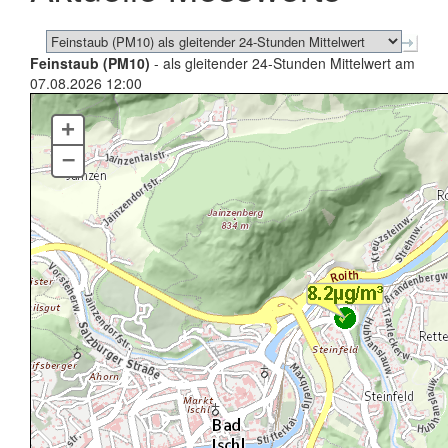
Feinstaub (PM10)
- als gleitender 24-Stunden Mittelwert am
07.08.2026 12:00
+
–