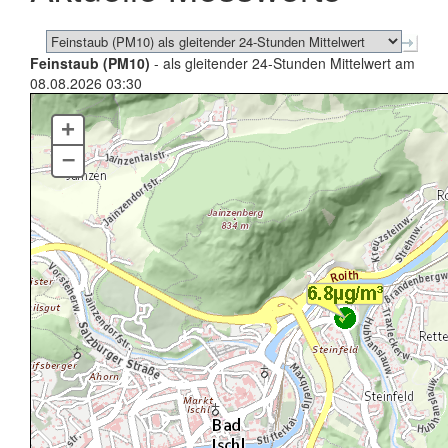
Feinstaub (PM10)
- als gleitender 24-Stunden Mittelwert am
08.08.2026 03:30
+
–