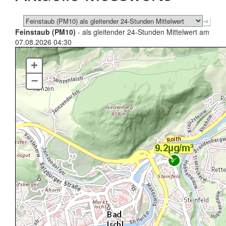
Feinstaub (PM10)
- als gleitender 24-Stunden Mittelwert am
07.08.2026 04:30
+
–