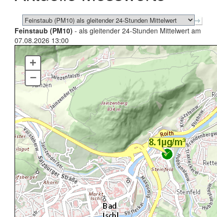
Feinstaub (PM10)
- als gleitender 24-Stunden Mittelwert am
07.08.2026 13:00
+
–