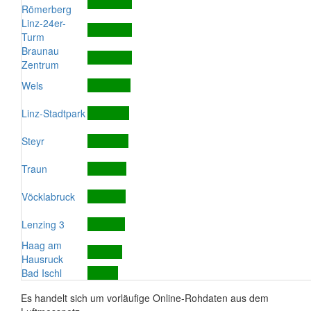
Römerberg
Linz-24er-
Turm
Braunau
Zentrum
Wels
Linz-Stadtpark
Steyr
Traun
Vöcklabruck
Lenzing 3
Haag am
Hausruck
Bad Ischl
Es handelt sich um vorläufige Online-Rohdaten aus dem