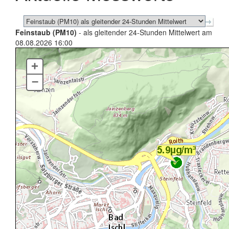
Feinstaub (PM10)
- als gleitender 24-Stunden Mittelwert am
08.08.2026 16:00
+
–