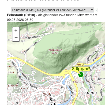
Feinstaub (PM10)
- als gleitender 24-Stunden Mittelwert am
09.08.2026 08:30
+
–