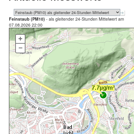
Feinstaub (PM10)
- als gleitender 24-Stunden Mittelwert am
07.08.2026 22:00
+
–