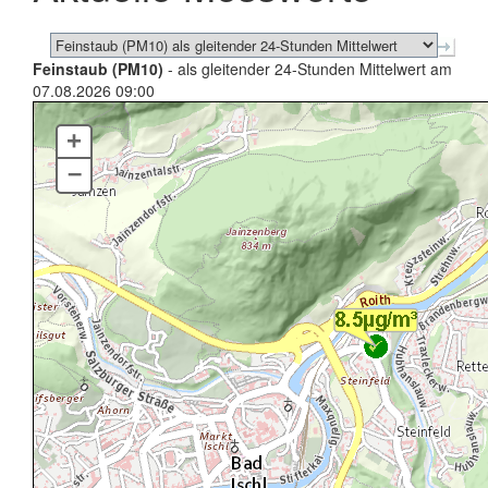
Feinstaub (PM10)
- als gleitender 24-Stunden Mittelwert am
07.08.2026 09:00
+
–