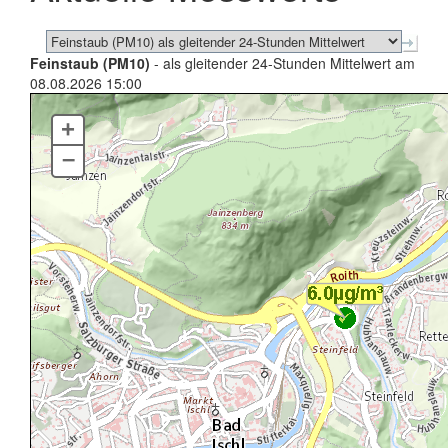
Feinstaub (PM10)
- als gleitender 24-Stunden Mittelwert am
08.08.2026 15:00
+
–