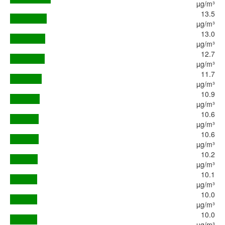
µg/m³
13.5
µg/m³
13.0
µg/m³
12.7
µg/m³
11.7
µg/m³
10.9
µg/m³
10.6
µg/m³
10.6
µg/m³
10.2
µg/m³
10.1
µg/m³
10.0
µg/m³
10.0
µg/m³