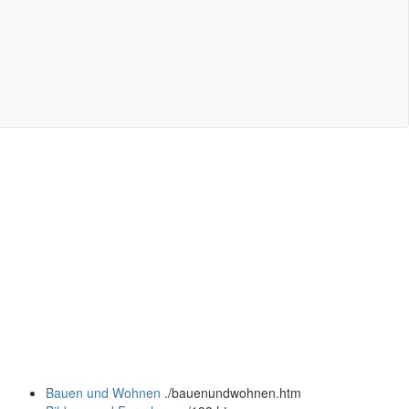
Bauen und Wohnen
.
/bauenundwohnen.htm