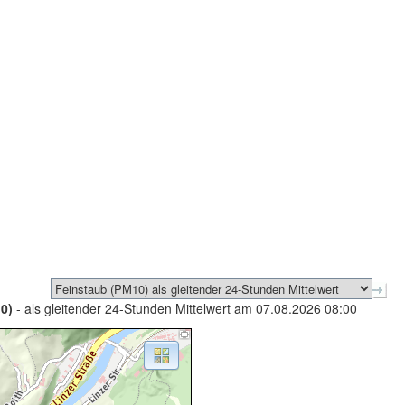
0)
- als gleitender 24-Stunden Mittelwert am 07.08.2026 08:00