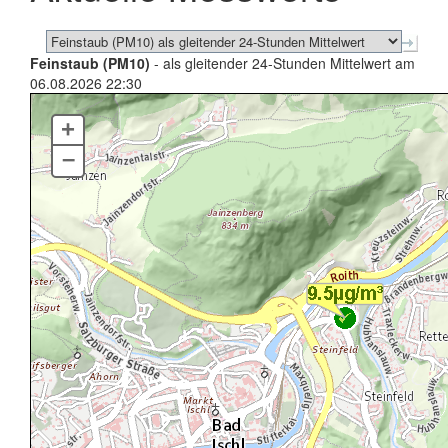
Feinstaub (PM10)
- als gleitender 24-Stunden Mittelwert am
06.08.2026 22:30
+
–