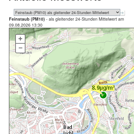
Feinstaub (PM10)
- als gleitender 24-Stunden Mittelwert am
09.08.2026 13:30
+
–