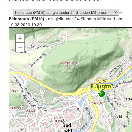
Feinstaub (PM10)
- als gleitender 24-Stunden Mittelwert am
10.08.2026 10:30
+
–