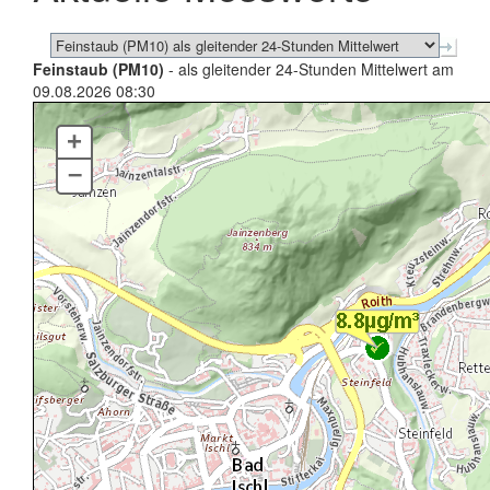
Feinstaub (PM10)
- als gleitender 24-Stunden Mittelwert am
09.08.2026 08:30
+
–