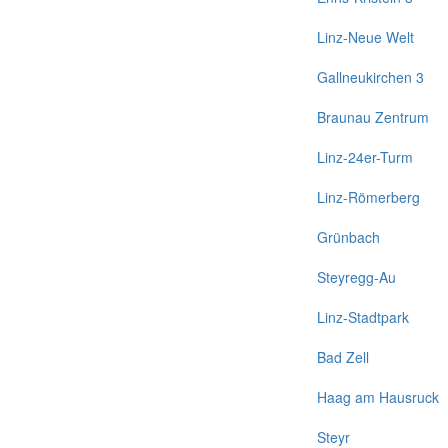
Linz-Neue Welt
Gallneukirchen 3
Braunau Zentrum
Linz-24er-Turm
Linz-Römerberg
Grünbach
Steyregg-Au
Linz-Stadtpark
Bad Zell
Haag am Hausruck
Steyr