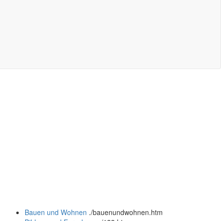
Bauen und Wohnen
.
/bauenundwohnen.htm