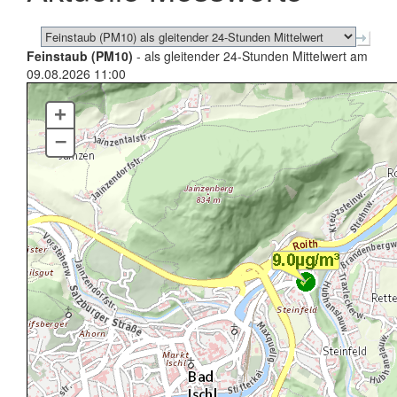
Feinstaub (PM10)
- als gleitender 24-Stunden Mittelwert am
09.08.2026 11:00
+
–