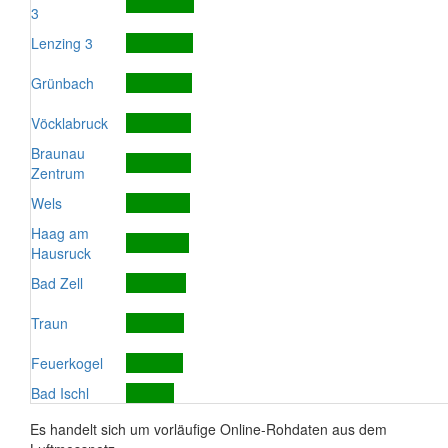
3
Lenzing 3
Grünbach
Vöcklabruck
Braunau
Zentrum
Wels
Haag am
Hausruck
Bad Zell
Traun
Feuerkogel
Bad Ischl
Es handelt sich um vorläufige Online-Rohdaten aus dem