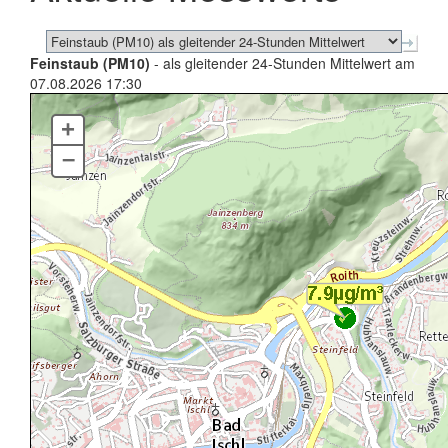
Feinstaub (PM10)
- als gleitender 24-Stunden Mittelwert am
07.08.2026 17:30
+
–