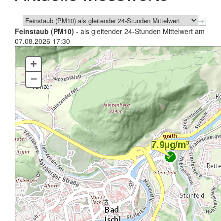
Feinstaub (PM10)
- als gleitender 24-Stunden Mittelwert am
07.08.2026 17:30
+
–