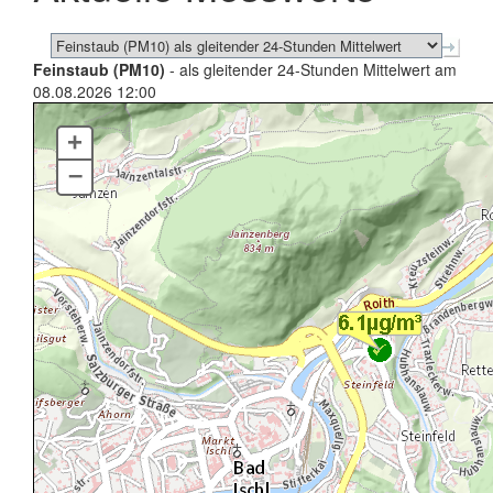
Feinstaub (PM10)
- als gleitender 24-Stunden Mittelwert am
08.08.2026 12:00
+
–