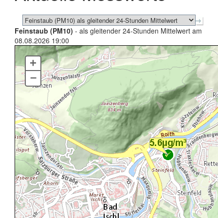
Feinstaub (PM10)
- als gleitender 24-Stunden Mittelwert am
08.08.2026 19:00
+
–