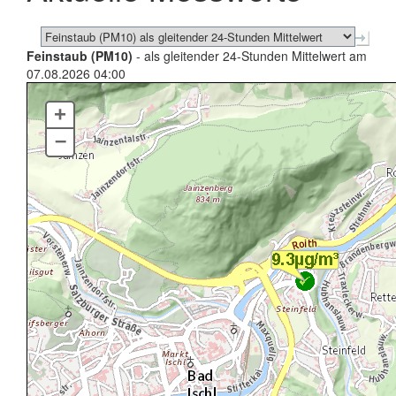
Feinstaub (PM10)
- als gleitender 24-Stunden Mittelwert am
07.08.2026 04:00
+
–