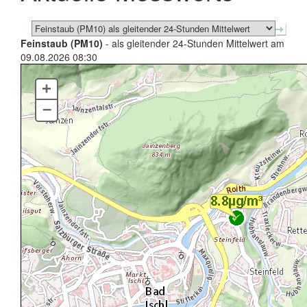
Feinstaub (PM10)
- als gleitender 24-Stunden Mittelwert am
09.08.2026 08:30
+
–