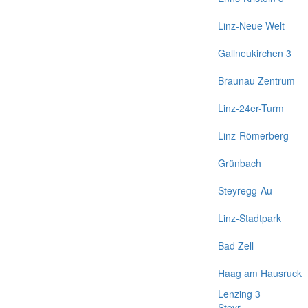
Linz-Neue Welt
Gallneukirchen 3
Braunau Zentrum
Linz-24er-Turm
Linz-Römerberg
Grünbach
Steyregg-Au
Linz-Stadtpark
Bad Zell
Haag am Hausruck
Lenzing 3
Steyr