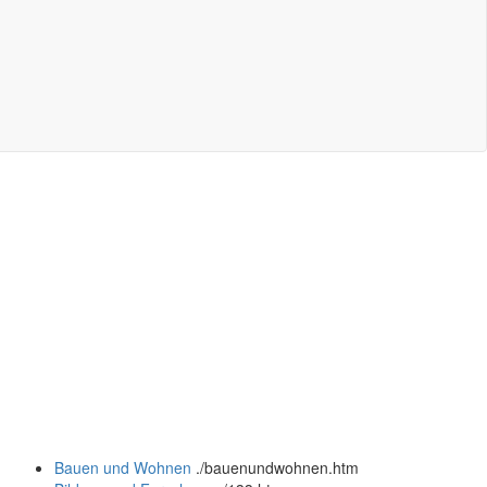
Bauen und Wohnen
.
/bauenundwohnen.htm