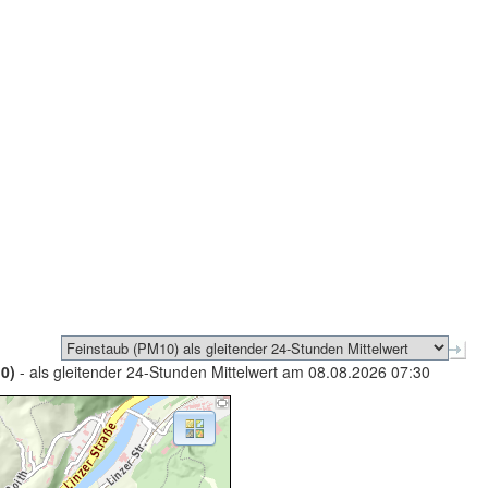
0)
- als gleitender 24-Stunden Mittelwert am 08.08.2026 07:30