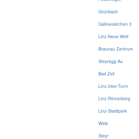
Grünbach
Gallneukirchen 3
Linz-Neue Welt
Braunau Zentrum
Steyregg-Au
Bad Zell
Linz-24er-Turm
Linz-Römerberg
Linz-Stadtpark
Wels
Steyr