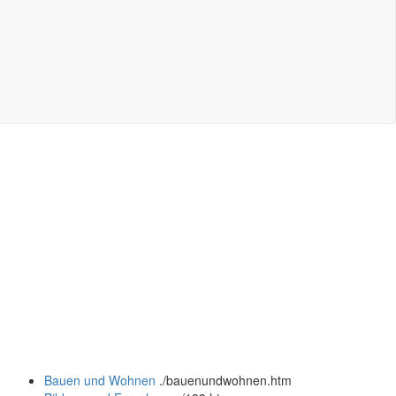
Bauen und Wohnen
.
/bauenundwohnen.htm