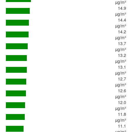
µg/m³
14.9
µg/m³
14.4
µg/m³
14.2
µg/m³
13.7
µg/m³
13.2
µg/m³
13.1
µg/m³
12.7
µg/m³
12.6
µg/m³
12.0
µg/m³
11.8
µg/m³
11.1
µg/m³