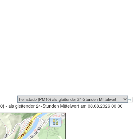
0)
- als gleitender 24-Stunden Mittelwert am 08.08.2026 00:00