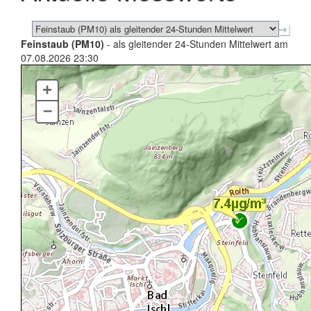
Feinstaub (PM10)
- als gleitender 24-Stunden Mittelwert am
07.08.2026 23:30
+
–