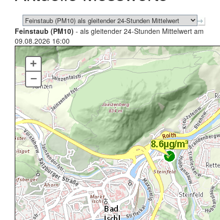
Feinstaub (PM10)
- als gleitender 24-Stunden Mittelwert am
09.08.2026 16:00
+
–