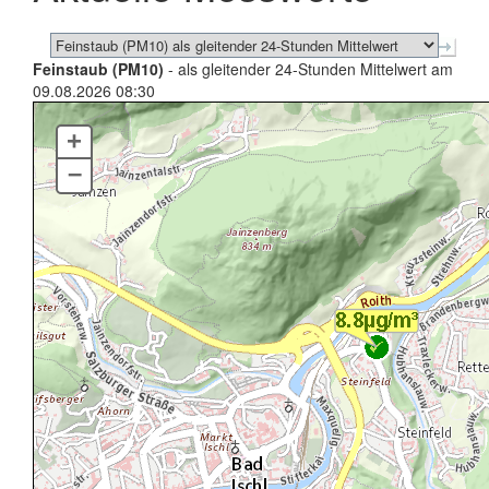
Feinstaub (PM10)
- als gleitender 24-Stunden Mittelwert am
09.08.2026 08:30
+
–