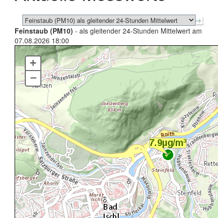
Feinstaub (PM10)
- als gleitender 24-Stunden Mittelwert am
07.08.2026 18:00
+
–