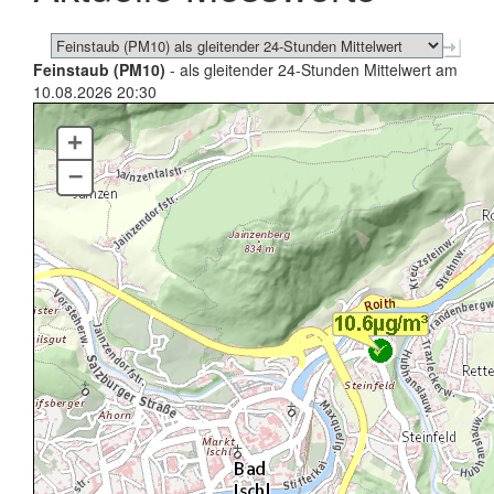
Feinstaub (PM10)
- als gleitender 24-Stunden Mittelwert am
10.08.2026 20:30
+
–