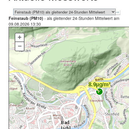
Feinstaub (PM10)
- als gleitender 24-Stunden Mittelwert am
09.08.2026 13:30
+
–