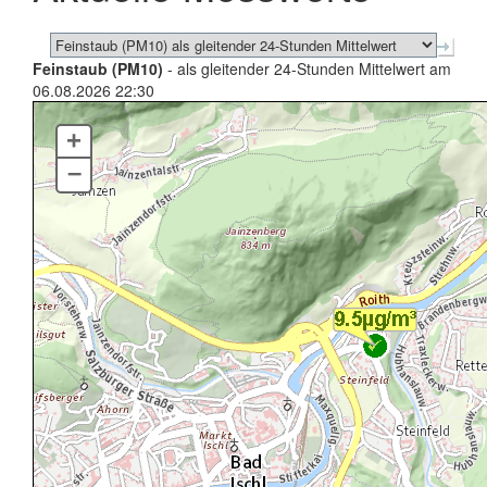
Feinstaub (PM10)
- als gleitender 24-Stunden Mittelwert am
06.08.2026 22:30
+
–