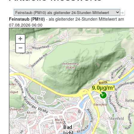
Feinstaub (PM10)
- als gleitender 24-Stunden Mittelwert am
07.08.2026 06:00
+
–