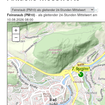
Feinstaub (PM10)
- als gleitender 24-Stunden Mittelwert am
10.08.2026 08:00
+
–